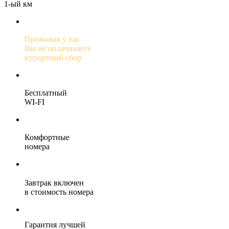
1-ый км
Проживая у нас
Вы не оплачиваете
курортный сбор
Бесплатный
WI-FI
Комфортные
номера
Завтрак включен
в стоимость номера
Гарантия лучшей