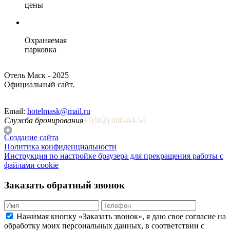
цены
Охраняемая
парковка
Отель Маск - 2025
Официальный сайт.
Email:
hotelmask@mail.ru
Служба бронирования
+7(962)
000-04-54
Создание сайта
Политика конфиденциальности
Инструкция по настройке браузера для прекращения работы с
файлами cookie
Заказать обратный звонок
Нажимая кнопку «Заказать звонок», я даю свое согласие на
обработку моих персональных данных, в соответствии с