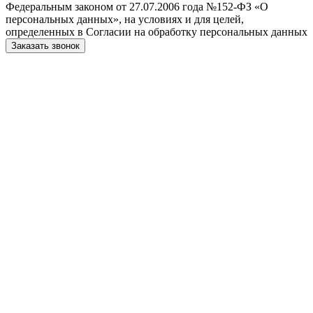
Федеральным законом от 27.07.2006 года №152-ФЗ «О
персональных данных», на условиях и для целей,
определенных в Согласии на обработку персональных данных