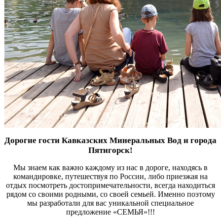
Дорогие гости Кавказских Минеральных Вод и города
Пятигорск!
Мы знаем как важно каждому из нас в дороге, находясь в
командировке, путешествуя по России, либо приезжая на
отдых посмотреть достопримечательности, всегда находиться
рядом со своими родными, со своей семьей. Именно поэтому
мы разработали для вас уникальной специальное
предложение «СЕМЬЯ»!!!